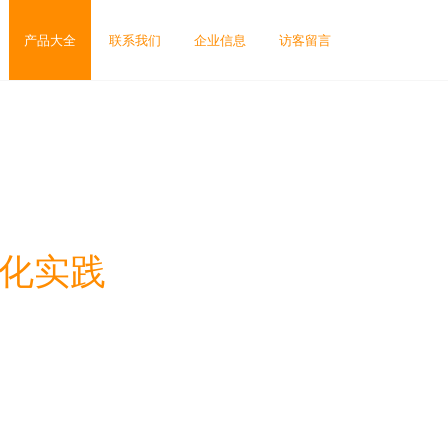
产品大全
联系我们
企业信息
访客留言
制化实践