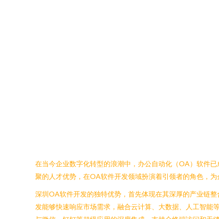
在当今企业数字化转型的浪潮中，办公自动化（OA）软件
聚的人才优势，在OA软件开发领域扮演着引领者的角色，为
深圳OA软件开发的独特优势，首先体现在其深厚的产业链整
发能够快速响应市场需求，融合云计算、大数据、人工智能