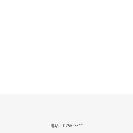
电话：0755-75**