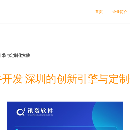
首页
企业简介
引擎与定制化实践
件开发 深圳的创新引擎与定