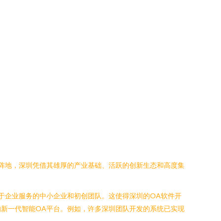
阵地，深圳凭借其雄厚的产业基础、活跃的创新生态和高度集
于企业服务的中小企业和初创团队。这使得深圳的OA软件开
新一代智能OA平台。例如，许多深圳团队开发的系统已实现