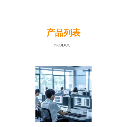
产品列表
PRODUCT