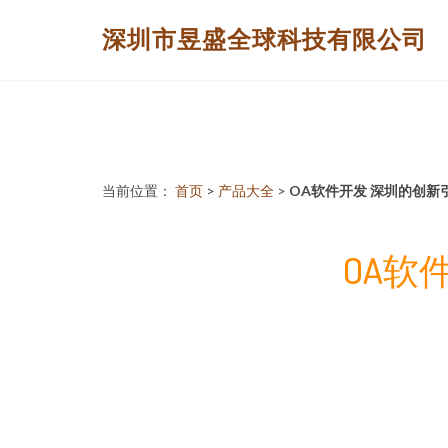
深圳市昱盛全球科技有限公司
当前位置：
首页
>
产品大全
>
OA软件开发 深圳的创新
OA软