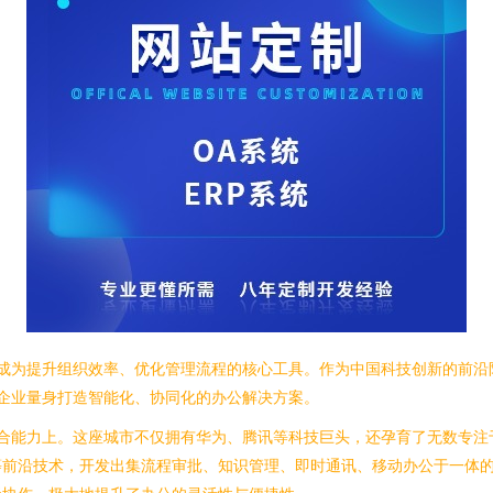
已成为提升组织效率、优化管理流程的核心工具。作为中国科技创新的前沿
企业量身打造智能化、协同化的办公解决方案。
合能力上。这座城市不仅拥有华为、腾讯等科技巨头，还孕育了无数专注
等前沿技术，开发出集流程审批、知识管理、即时通讯、移动办公于一体的