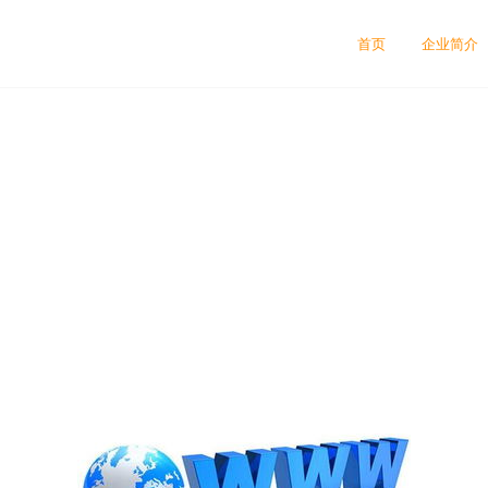
首页
企业简介