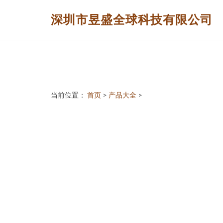
深圳市昱盛全球科技有限公司
当前位置：
首页
>
产品大全
>