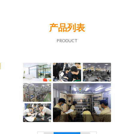
产品列表
PRODUCT