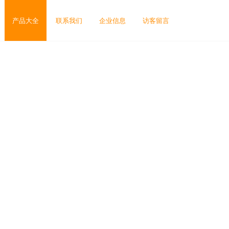
产品大全
联系我们
企业信息
访客留言