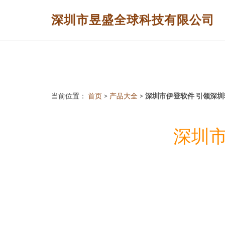
深圳市昱盛全球科技有限公司
当前位置：
首页
>
产品大全
>
深圳市伊登软件 引领深
深圳市