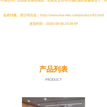
是中国软件产业创新发展的缩影。在政策支持与市场机遇的双重推动下，
如若转载，请注明出处：http://www.viva-elec.com/product/61.html
更新时间：2026-08-06 23:38:49
产品列表
PRODUCT