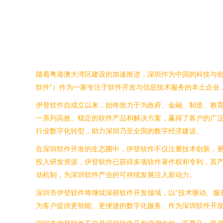
随着粤港澳大湾区建设的加速推进，深圳作为中国的科技与创
软件”）作为一家专注于软件开发与信息技术服务的本土企业
伊登软件自成立以来，始终致力于为政府、金融、制造、教育
一系列高效、稳定的软件产品和解决方案，赢得了客户的广泛
行业数字化转型，助力深圳乃至全国的数字经济建设。
在深圳软件开发的生态圈中，伊登软件不仅注重技术创新，
投入研发资源，伊登软件已获得多项软件著作权和专利，其
动机制，为深圳软件产业的可持续发展注入新动力。
深圳市伊登软件将继续深耕软件开发领域，以“技术驱动、服
为客户提供更智能、更便捷的数字化服务。作为深圳软件开发