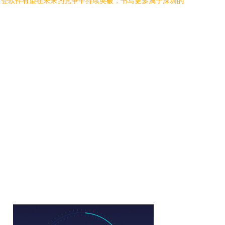
伊登软件有望在未来的竞争中持续突破，书写更多属于深圳的