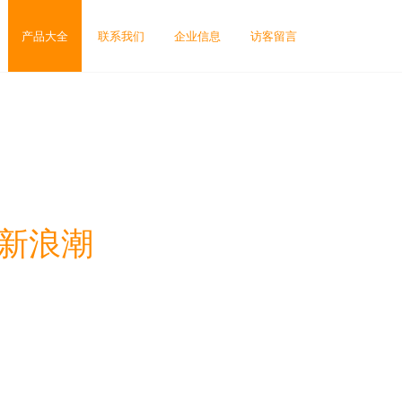
产品大全
联系我们
企业信息
访客留言
发新浪潮