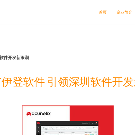
首页
企业简介
圳软件开发新浪潮
伊登软件 引领深圳软件开