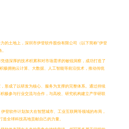
力的土地上，深圳市伊登软件股份有限公司（以下简称“伊登
角。
司凭借深厚的技术积累和对市场需求的敏锐洞察，成功打造了
，积极拥抱云计算、大数据、人工智能等前沿技术，推动传统
家，形成了以研发为核心、服务为支撑的完整体系。通过持续
还积极参与行业交流与合作，与高校、研究机构建立产学研联
，伊登软件计划加大在智慧城市、工业互联网等领域的布局，
为打造全球科技高地贡献自己的力量。