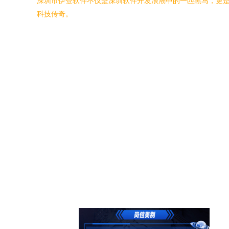
深圳市伊登软件不仅是深圳软件开发浪潮中的一匹黑马，更
科技传奇。