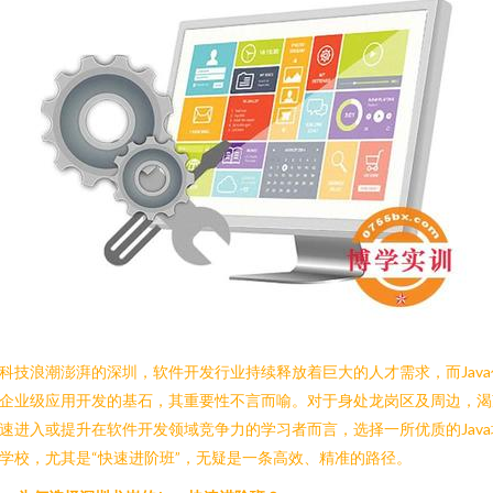
科技浪潮澎湃的深圳，软件开发行业持续释放着巨大的人才需求，而Java
企业级应用开发的基石，其重要性不言而喻。对于身处龙岗区及周边，渴
速进入或提升在软件开发领域竞争力的学习者而言，选择一所优质的Java
学校，尤其是“快速进阶班”，无疑是一条高效、精准的路径。