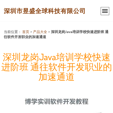
深圳市昱盛全球科技有限公司
当前位置：
首页
>
产品大全
>
深圳龙岗Java培训学校快速进阶班 通
往软件开发职业的加速通道
深圳龙岗Java培训学校快速
进阶班 通往软件开发职业的
加速通道